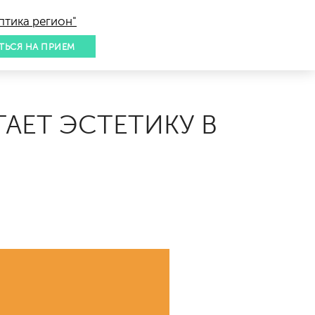
птика регион"
ТЬСЯ НА ПРИЕМ
ТАЕТ ЭСТЕТИКУ В