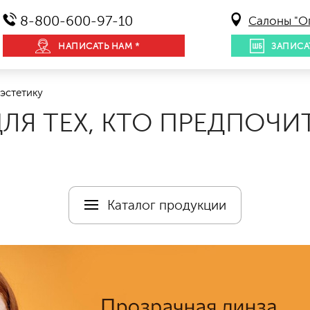
8-800-600-97-10
Салоны "О
НАПИСАТЬ НАМ *
ЗАПИСА
 эстетику
ДЛЯ ТЕХ, КТО ПРЕДПОЧИ
Каталог продукции