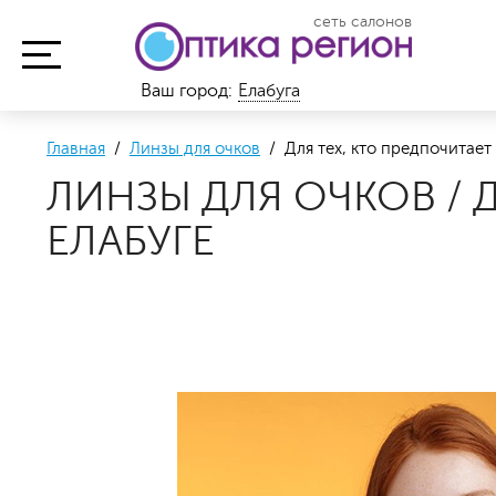
сеть салонов
Ваш город:
Елабуга
Главная
/
Линзы для очков
/ Для тех, кто предпочитает
ЛИНЗЫ ДЛЯ ОЧКОВ / 
ЕЛАБУГЕ