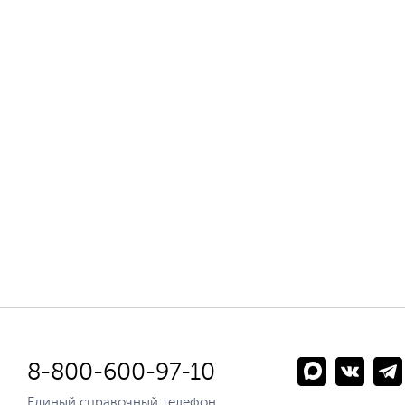
8-800-600-97-10
Единый справочный телефон