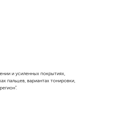
ении и усиленных покрытиях,
ах пальцев, вариантах тонировки,
регион".