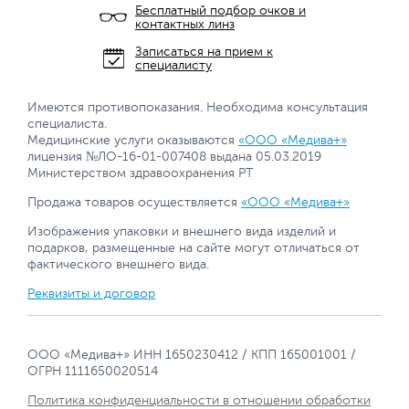
Бесплатный подбор очков и
контактных линз
Записаться на прием к
специалисту
Имеются противопоказания. Необходима консультация
специалиста.
Медицинские услуги оказываются
«ООО «Медива+»
лицензия №ЛО-16-01-007408 выдана 05.03.2019
Министерством здравоохранения РТ
Продажа товаров осуществляется
«ООО «Медива+»
Изображения упаковки и внешнего вида изделий и
подарков, размещенные на сайте могут отличаться от
фактического внешнего вида.
Реквизиты и договор
ООО «Медива+» ИНН 1650230412 / КПП 165001001 /
ОГРН 1111650020514
Политика конфиденциальности в отношении обработки