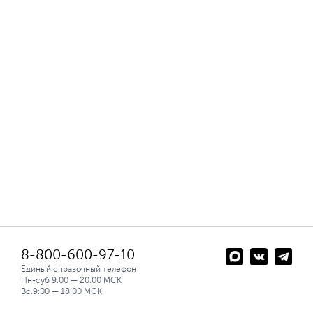
8-800-600-97-10
Единый справочный телефон
Пн-суб 9:00 — 20:00 МСК
Вс.9:00 — 18:00 МСК