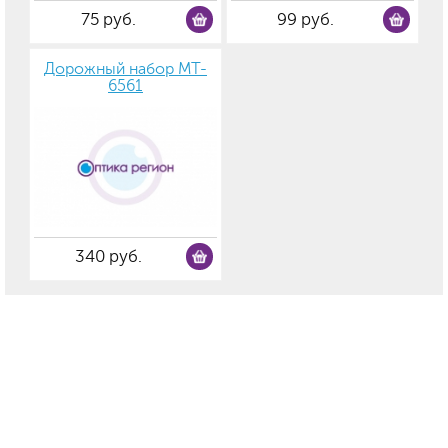
75 руб.
99 руб.
Дорожный набор MT-
6561
340 руб.