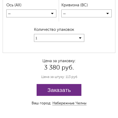
Ось (AX)
Кривизна (BC)
—
—
Количество упаковок
1
Цена за упаковку:
3 380 руб.
Цена за штуку: 113 руб
Заказать
Ваш город:
Набережные Челны