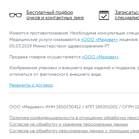
Бесплатный подбор
Записатьс
очков и контактных линз
специали
Имеются противопоказания. Необходима консультация специ
Медицинские услуги оказываются
«ООО «Медива+»
лицензия
05.03.2019 Министерством здравоохранения РТ
Продажа товаров осуществляется
«ООО «Медива+»
Изображения упаковки и внешнего вида изделий и подарков, 
отличаться от фактического внешнего вида.
Реквизиты и договор
ООО «Медива+» ИНН 1650230412 / КПП 165001001 / ОГРН 1
Политика конфиденциальности в отношении обработки перс
Согласие на обработку и хранение персональных данных
Согласие на обработку персональных данных с помощью сер