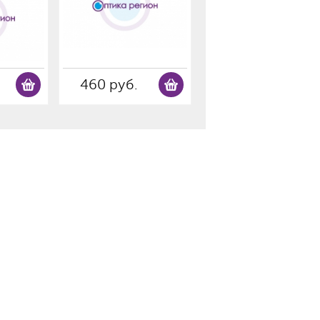
460 руб.