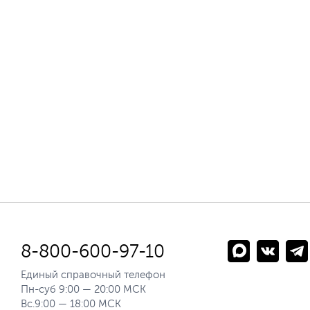
8-800-600-97-10
Единый справочный телефон
Пн-суб 9:00 — 20:00 МСК
Вс.9:00 — 18:00 МСК