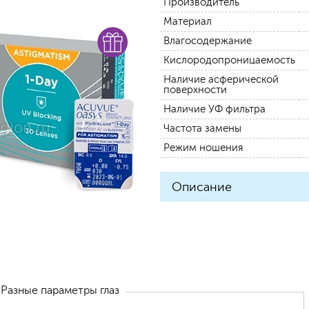
Производитель
Материал
Влагосодержание
Кислородопроницаемость
Наличие асферической
поверхности
Наличие УФ фильтра
Частота замены
Режим ношения
Описание
Разные параметры глаз