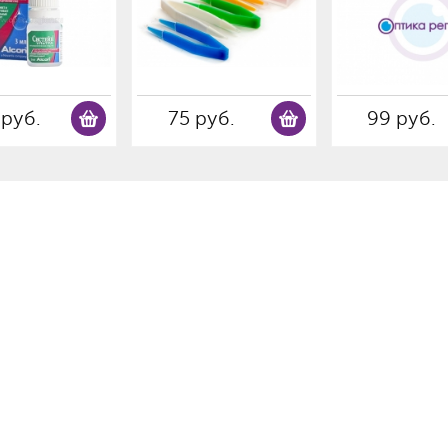
 руб.
75 руб.
99 руб.