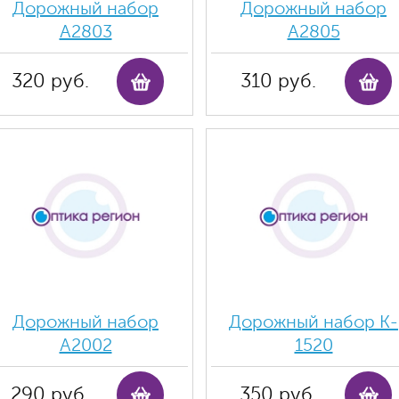
Дорожный набор
Дорожный набор
А2803
А2805
320 руб.
310 руб.
Дорожный набор
Дорожный набор K-
А2002
1520
290 руб.
350 руб.