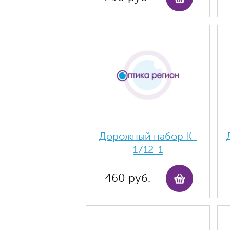
Дорожный набор K-
1712-1
460 руб.