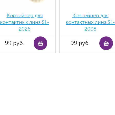
Контейнер для
Контейнер для
контактных линз SL-
контактных линз SL-
2026
2008
99 руб.
99 руб.