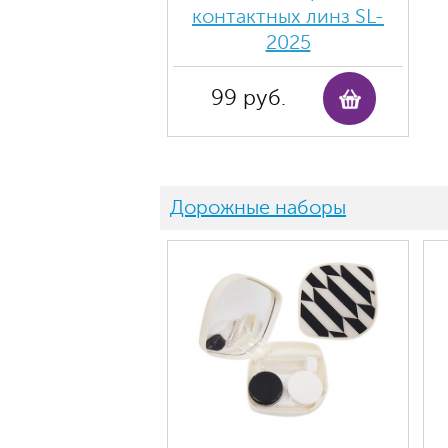
контактных линз SL-
2025
99 руб.
Дорожные наборы