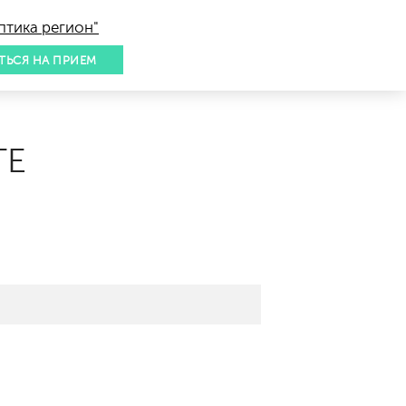
птика регион"
ТЬСЯ НА ПРИЕМ
ГЕ