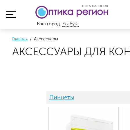
сеть салонов
Ваш город:
Елабуга
Главная
/ Аксессуары
АКСЕССУАРЫ ДЛЯ КОН
Пинцеты