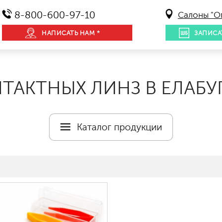
8-800-600-97-10
Салоны "О
НАПИСАТЬ НАМ *
ЗАПИСА
ТАКТНЫХ ЛИНЗ В ЕЛАБУ
Каталог продукции