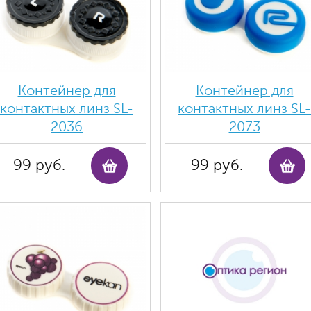
Контейнер для
Контейнер для
контактных линз SL-
контактных линз SL-
2036
2073
99 руб.
99 руб.