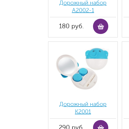
Дорожный набор
А2002-1
180 руб.
Дорожный набор
К2001
290 руб.