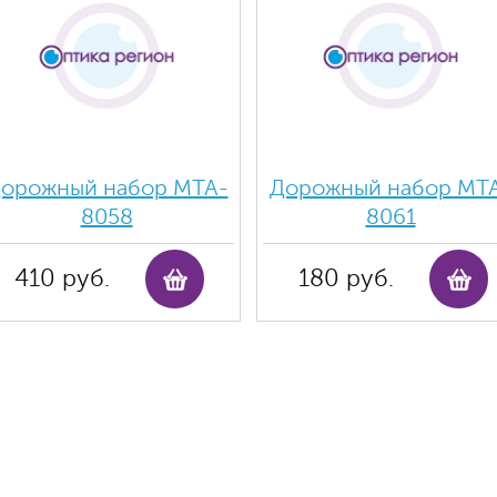
орожный набор MTA-
Дорожный набор MT
8058
8061
410 руб.
180 руб.