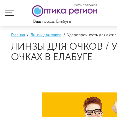
сеть салонов
Ваш город:
Елабуга
Главная
/
Линзы для очков
/ Ударопрочность для актив
ЛИНЗЫ ДЛЯ ОЧКОВ /
ОЧКАХ В ЕЛАБУГЕ