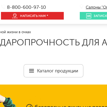
8-800-600-97-10
Салоны "О
НАПИСАТЬ НАМ *
ЗАПИСА
ной жизни в очках
 УДАРОПРОЧНОСТЬ ДЛЯ 
Каталог продукции