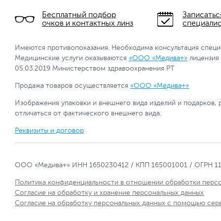
Бесплатный подбор
Записатьс
очков и контактных линз
специали
Имеются противопоказания. Необходима консультация специ
Медицинские услуги оказываются
«ООО «Медива+»
лицензия
05.03.2019 Министерством здравоохранения РТ
Продажа товаров осуществляется
«ООО «Медива+»
Изображения упаковки и внешнего вида изделий и подарков, 
отличаться от фактического внешнего вида.
Реквизиты и договор
ООО «Медива+» ИНН 1650230412 / КПП 165001001 / ОГРН 1
Политика конфиденциальности в отношении обработки перс
Согласие на обработку и хранение персональных данных
Согласие на обработку персональных данных с помощью сер