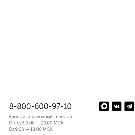
8-800-600-97-10
Единый справочный телефон
Пн-суб 9:00 — 20:00 МСК
Вс.9:00 — 18:00 МСК