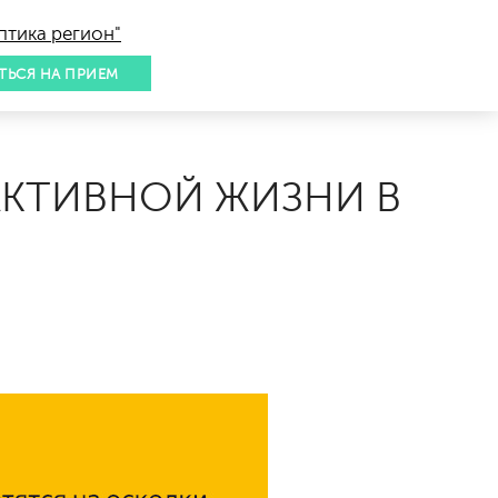
птика регион"
ТЬСЯ НА ПРИЕМ
АКТИВНОЙ ЖИЗНИ В