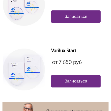
Записаться
Varilux Start
от
7 650
руб.
Записаться