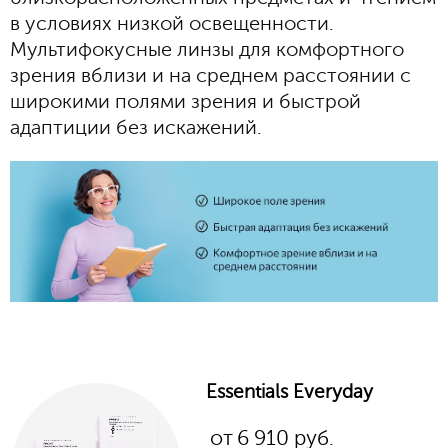
в условиях низкой освещенности.
Мультифокусные линзы для комфортного
зрения вблизи и на среднем расстоянии с
широкими полями зрения и быстрой
адаптиции без искажений.
Essentials Everyday
от
6 910
руб.