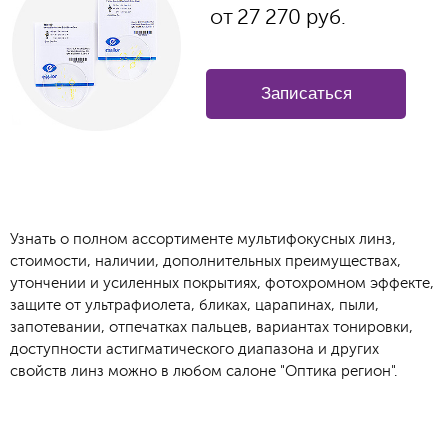
от
27 270
руб.
Записаться
Узнать о полном ассортименте мультифокусных линз,
стоимости, наличии, дополнительных преимуществах,
утончении и усиленных покрытиях, фотохромном эффекте,
защите от ультрафиолета, бликах, царапинах, пыли,
запотевании, отпечатках пальцев, вариантах тонировки,
доступности астигматического диапазона и других
свойств линз можно в любом салоне "Оптика регион".