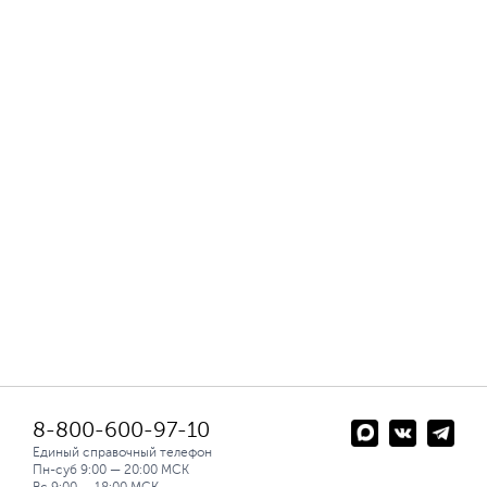
8-800-600-97-10
Единый справочный телефон
Пн-суб 9:00 — 20:00 МСК