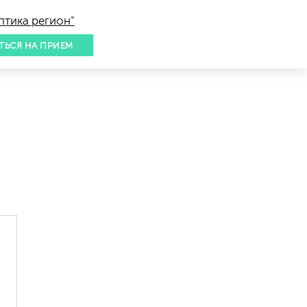
птика регион"
ТЬСЯ НА ПРИЕМ