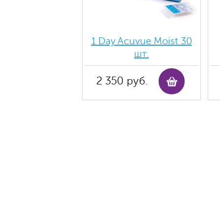
1 Day Acuvue Moist 30
шт.
2 350 руб.