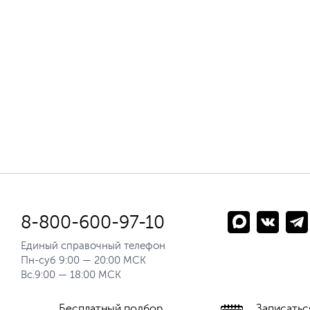
8-800-600-97-10
Единый справочный телефон
Пн-суб 9:00 — 20:00 МСК
Вс.9:00 — 18:00 МСК
Бесплатный подбор
Записатьс