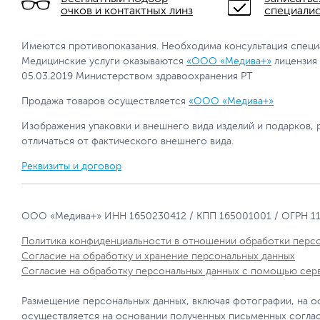
очков и контактных линз
специали
Имеются противопоказания. Необходима консультация специ
Медицинские услуги оказываются
«ООО «Медива+»
лицензия
05.03.2019 Министерством здравоохранения РТ
Продажа товаров осуществляется
«ООО «Медива+»
Изображения упаковки и внешнего вида изделий и подарков, 
отличаться от фактического внешнего вида.
Реквизиты и договор
ООО «Медива+» ИНН 1650230412 / КПП 165001001 / ОГРН 1
Политика конфиденциальности в отношении обработки перс
Согласие на обработку и хранение персональных данных
Согласие на обработку персональных данных с помощью сер
Размещение персональных данных, включая фотографии, на о
осуществляется на основании полученных письменных согла