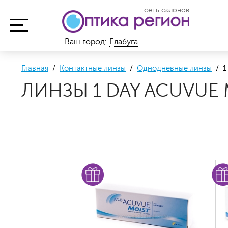
сеть салонов
Ваш город:
Елабуга
Главная
/
Контактные линзы
/
Однодневные линзы
/ 1 
ЛИНЗЫ 1 DAY ACUVUE 