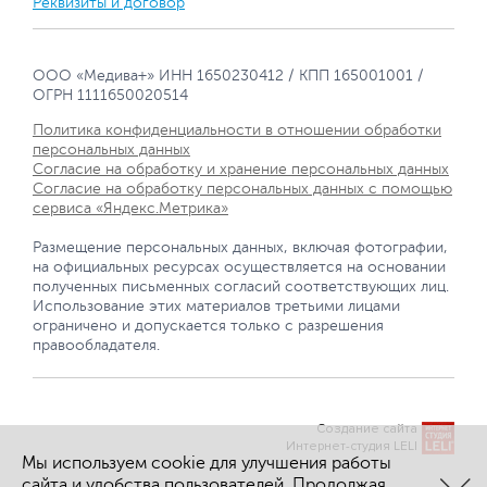
Реквизиты и договор
ООО «Медива+» ИНН 1650230412 / КПП 165001001 /
ОГРН 1111650020514
Политика конфиденциальности в отношении обработки
персональных данных
Согласие на обработку и хранение персональных данных
Согласие на обработку персональных данных с помощью
сервиса «Яндекс.Метрика»
Размещение персональных данных, включая фотографии,
на официальных ресурсах осуществляется на основании
полученных письменных согласий соответствующих лиц.
Использование этих материалов третьими лицами
ограничено и допускается только с разрешения
правообладателя.
Создание сайта
Интернет-студия LELI
Мы используем cookie для улучшения работы
сайта и удобства пользователей. Продолжая