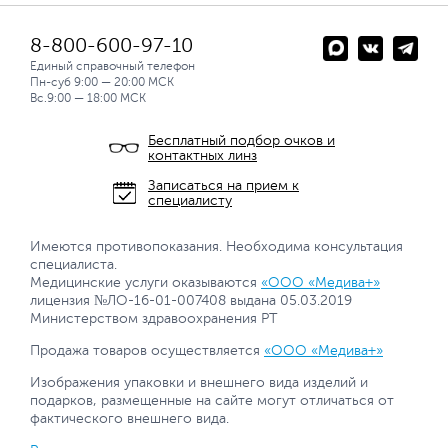
8-800-600-97-10
Единый справочный телефон
Пн-суб 9:00 — 20:00 МСК
Вс.9:00 — 18:00 МСК
Бесплатный подбор очков и
контактных линз
Записаться на прием к
специалисту
Имеются противопоказания. Необходима консультация
специалиста.
Медицинские услуги оказываются
«ООО «Медива+»
лицензия №ЛО-16-01-007408 выдана 05.03.2019
Министерством здравоохранения РТ
Продажа товаров осуществляется
«ООО «Медива+»
Изображения упаковки и внешнего вида изделий и
подарков, размещенные на сайте могут отличаться от
фактического внешнего вида.