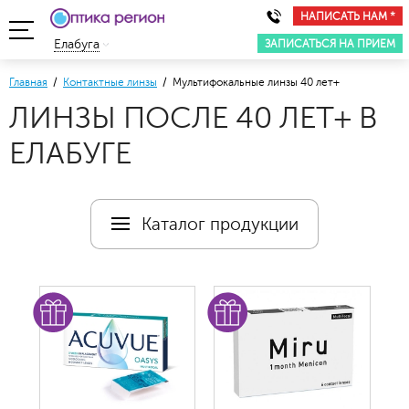
НАПИСАТЬ НАМ *
ЗАПИСАТЬСЯ НА ПРИЕМ
Елабуга
Главная
/
Контактные линзы
/ Мультифокальные линзы 40 лет+
ЛИНЗЫ ПОСЛЕ 40 ЛЕТ+ В
ЕЛАБУГЕ
Каталог продукции