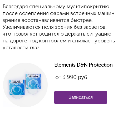
Благодаря специальному мультипокрытию
после ослепления фарами встречных машин
зрение восстанавливается быстрее.
Увеличиваются поля зрения без засветов,
что позволяет водителю держать ситуацию
на дороге под контролем и снижает уровень
усталости глаз.
Elements D&N Protection
от
3 990
руб.
Записаться