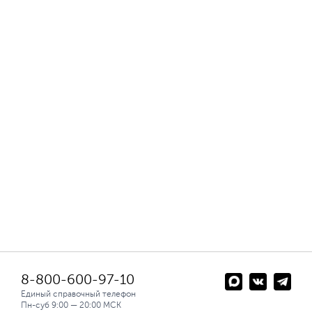
8-800-600-97-10
Единый справочный телефон
Пн-суб 9:00 — 20:00 МСК