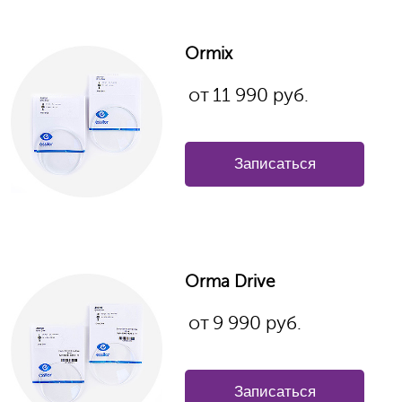
Ormix
от
11 990 руб.
Записаться
Orma
Drive
от
9 990
руб.
Записаться