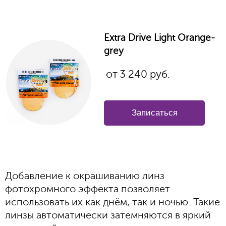
Extra Drive Light Orange-
grey
от
3 240 руб.
Записаться
Добавление к окрашиванию линз
фотохромного эффекта позволяет
использовать их как днём, так и ночью. Такие
линзы автоматически затемняются в яркий