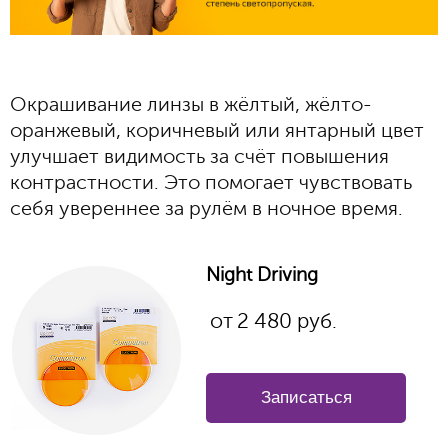
Окрашивание линзы в жёлтый, жёлто-
оранжевый, коричневый или янтарный цвет
улучшает видимость за счёт повышения
контрастности. Это помогает чувствовать
себя увереннее за рулём в ночное время.
Night Driving
от
2 480
руб.
Записаться