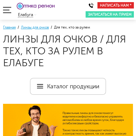
НАПИСАТЬ НАМ *
ЗАПИСАТЬСЯ НА ПРИЕМ
Елабуга
Главная
/
Линзы для очков
/ Для тех, кто за рулем
ЛИНЗЫ ДЛЯ ОЧКОВ / ДЛЯ
ТЕХ, КТО ЗА РУЛЕМ В
ЕЛАБУГЕ
Каталог продукции