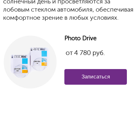
солнечный день и просветляются за
лобовым стеклом автомобиля, обеспечивая
комфортное зрение в любых условиях.
Photo Drive
от
4 780 руб.
Записаться