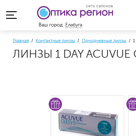
сеть салонов
Ваш город:
Елабуга
Главная
/
Контактные линзы
/
Однодневные линзы
/ 1 
ЛИНЗЫ 1 DAY ACUVUE 