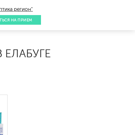
птика регион"
ТЬСЯ НА ПРИЕМ
В ЕЛАБУГЕ