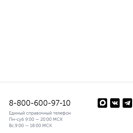
8-800-600-97-10
Единый справочный телефон
Пн-суб 9:00 — 20:00 МСК
Вс.9:00 — 18:00 МСК