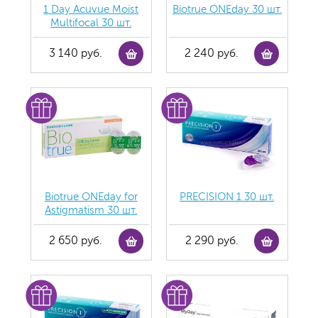
1 Day Acuvue Moist
Biotrue ONEday 30 шт.
Multifocal 30 шт.
3 140 руб.
2 240 руб.
Biotrue ONEday for
PRECISION 1 30 шт.
Astigmatism 30 шт.
2 650 руб.
2 290 руб.