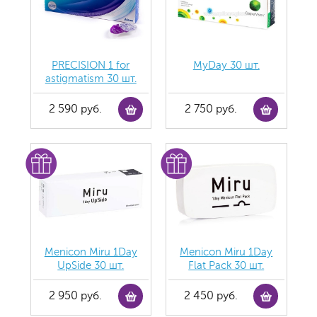
PRECISION 1 for
MyDay 30 шт.
astigmatism 30 шт.
2 590 руб.
2 750 руб.
Menicon Miru 1Day
Menicon Miru 1Day
UpSide 30 шт.
Flat Pack 30 шт.
2 950 руб.
2 450 руб.