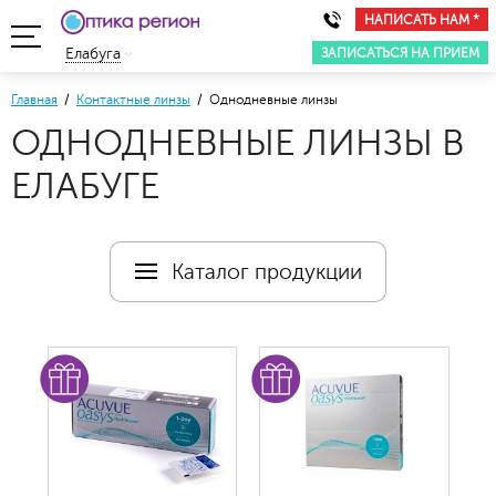
НАПИСАТЬ НАМ *
ЗАПИСАТЬСЯ НА ПРИЕМ
Елабуга
Главная
/
Контактные линзы
/ Однодневные линзы
ОДНОДНЕВНЫЕ ЛИНЗЫ В
ЕЛАБУГЕ
Каталог продукции