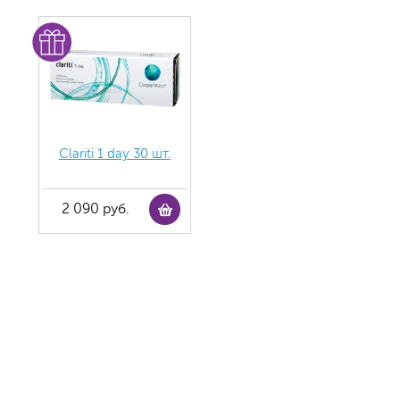
Clariti 1 day 30 шт.
2 090 руб.