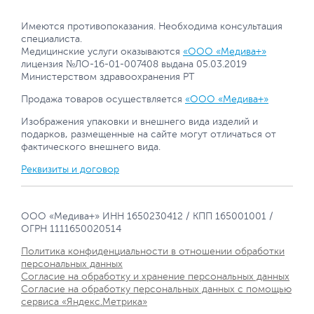
Имеются противопоказания. Необходима консультация
специалиста.
Медицинские услуги оказываются
«ООО «Медива+»
лицензия №ЛО-16-01-007408 выдана 05.03.2019
Министерством здравоохранения РТ
Продажа товаров осуществляется
«ООО «Медива+»
Изображения упаковки и внешнего вида изделий и
подарков, размещенные на сайте могут отличаться от
фактического внешнего вида.
Реквизиты и договор
ООО «Медива+» ИНН 1650230412 / КПП 165001001 /
ОГРН 1111650020514
Политика конфиденциальности в отношении обработки
персональных данных
Согласие на обработку и хранение персональных данных
Согласие на обработку персональных данных с помощью
сервиса «Яндекс.Метрика»