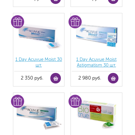
1 Day Acuvue Moist 30
1 Day Acuvue Moist
шт.
Аstigmatism 30 шт.
2 350 руб.
2 980 руб.