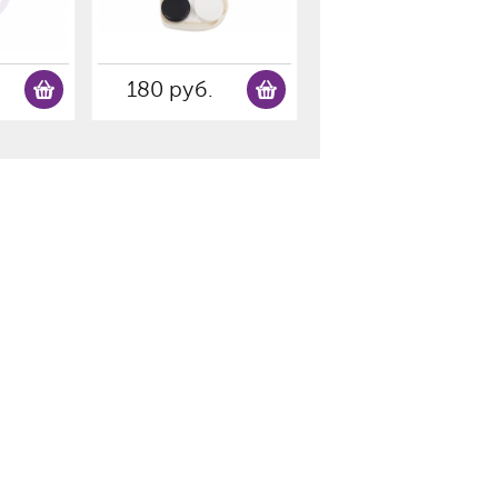
180 руб.