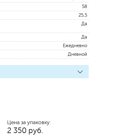
58
25,5
Да
Да
Ежедневно
Дневной
Цена за упаковку:
2 350 руб.