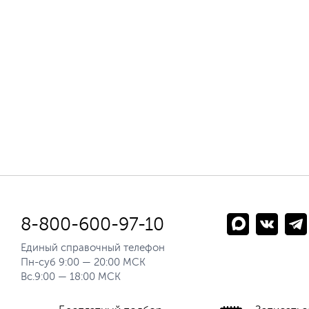
8-800-600-97-10
Единый справочный телефон
Пн-суб 9:00 — 20:00 МСК
Вс.9:00 — 18:00 МСК