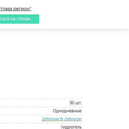
птика регион"
ТЬСЯ НА ПРИЕМ
30 шт.
Однодневные
Johnson & Johnson
гидрогель