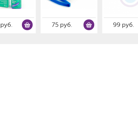
 руб.
75 руб.
99 руб.