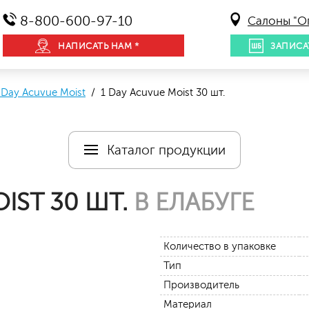
8-800-600-97-10
Салоны "О
НАПИСАТЬ НАМ *
ЗАПИСА
 Day Acuvue Moist
/ 1 Day Acuvue Moist 30 шт.
Каталог продукции
IST 30 ШТ.
В ЕЛАБУГЕ
Количество в упаковке
Тип
Производитель
Материал