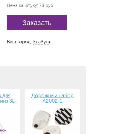
Цена за штуку: 78 руб
Заказать
Ваш город:
Елабуга
 для
Дорожный набор
инз SL-
А2002-1