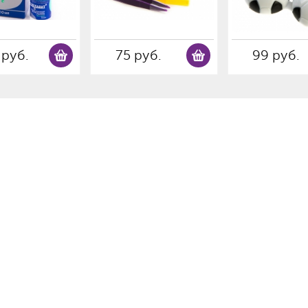
 руб.
75 руб.
99 руб.