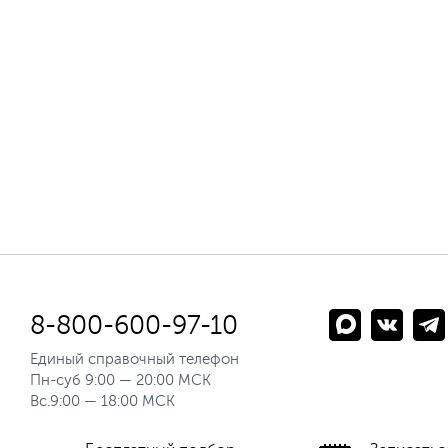
8-800-600-97-10
Единый справочный телефон
Пн-суб 9:00 — 20:00 МСК
Вс.9:00 — 18:00 МСК