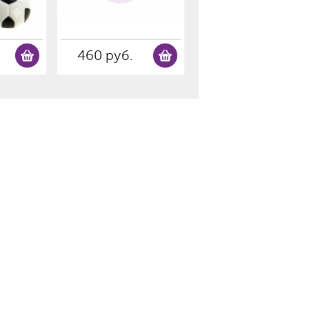
460 руб.