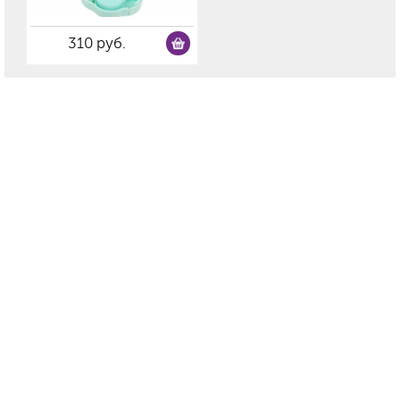
310 руб.