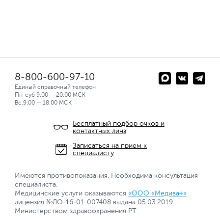
8-800-600-97-10
Единый справочный телефон
Пн-суб 9:00 — 20:00 МСК
Вс.9:00 — 18:00 МСК
Бесплатный подбор очков и
контактных линз
Записаться на прием к
специалисту
Имеются противопоказания. Необходима консультация
специалиста.
Медицинские услуги оказываются
«ООО «Медива+»
лицензия №ЛО-16-01-007408 выдана 05.03.2019
Министерством здравоохранения РТ