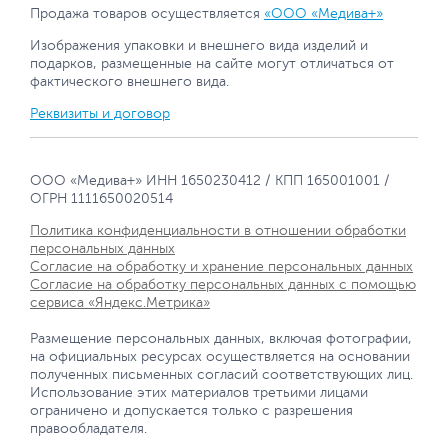
Продажа товаров осуществляется
«ООО «Медива+»
Изображения упаковки и внешнего вида изделий и
подарков, размещенные на сайте могут отличаться от
фактического внешнего вида.
Реквизиты и договор
ООО «Медива+» ИНН 1650230412 / КПП 165001001 /
ОГРН 1111650020514
Политика конфиденциальности в отношении обработки
персональных данных
Согласие на обработку и хранение персональных данных
Согласие на обработку персональных данных с помощью
сервиса «Яндекс.Метрика»
Размещение персональных данных, включая фотографии,
на официальных ресурсах осуществляется на основании
полученных письменных согласий соответствующих лиц.
Использование этих материалов третьими лицами
ограничено и допускается только с разрешения
правообладателя.