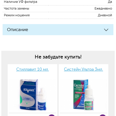
Наличие УФ фильтра
Да
Частота замены
Ежедневно
Режим ношения
Дневной
Описание
Не забудьте купить!
Стиллавит 10 мл.
Систейн Ультра 3мл.