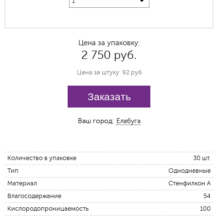
1
Цена за упаковку:
2 750 руб.
Цена за штуку: 92 руб
Заказать
Ваш город:
Елабуга
Количество в упаковке
30 шт.
Тип
Однодневные
Материал
Стенфилкон А
Влагосодержание
54
Кислородопроницаемость
100