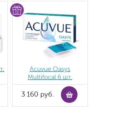
т.
Acuvue Oasys
Multifocal 6 шт.
3 160 руб.