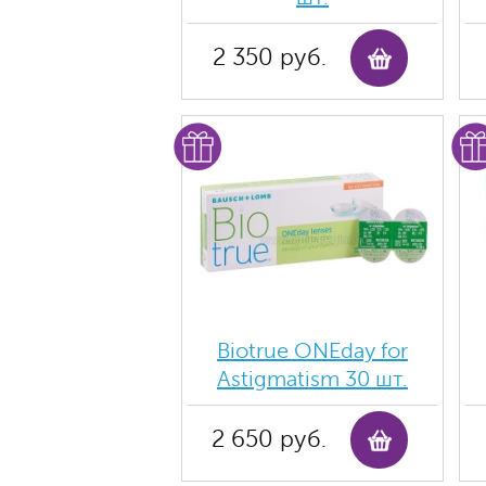
2 350 руб.
Biotrue ONEday for
Astigmatism 30 шт.
2 650 руб.