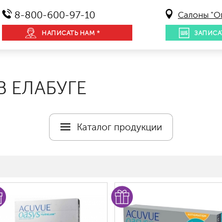
8-800-600-97-10
Салоны "О
НАПИСАТЬ НАМ *
ЗАПИСА
 ЕЛАБУГЕ
Каталог продукции