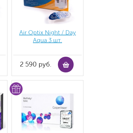
Air Optix Night / Day
Aqua 3 шт.
2 590 руб.