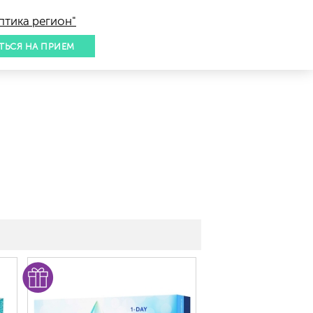
птика регион"
ТЬСЯ НА ПРИЕМ