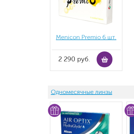
Menicon Premio 6 шт.
2 290 руб.
Одномесячные линзы