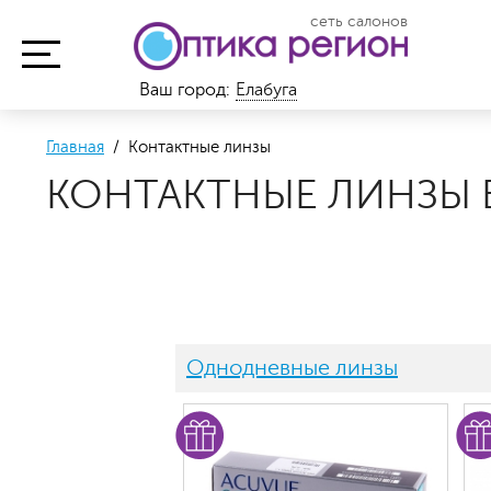
сеть салонов
Ваш город:
Елабуга
Главная
/ Контактные линзы
КОНТАКТНЫЕ ЛИНЗЫ В
Однодневные линзы