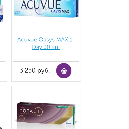
Acuvue Oasys MAX 1-
Day 30 шт.
3 250 руб.