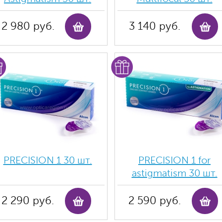
2 980 руб.
3 140 руб.
PRECISION 1 30 шт.
PRECISION 1 for
astigmatism 30 шт.
2 290 руб.
2 590 руб.